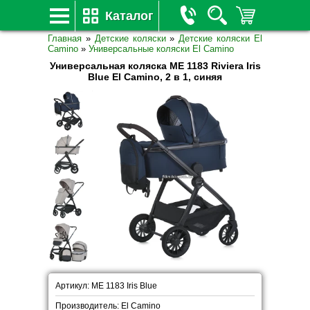
Каталог
Главная
»
Детские коляски
»
Детские коляски El
Camino
»
Универсальные коляски El Camino
Универсальная коляска ME 1183 Riviera Iris
Blue El Camino, 2 в 1, синяя
Артикул: ME 1183 Iris Blue
Производитель: El Camino