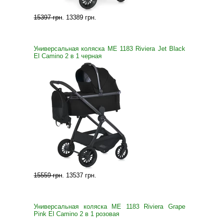
15397 грн
.
13389 грн
.
Универсальная коляска ME 1183 Riviera Jet Black
El Camino 2 в 1 черная
15559 грн
.
13537 грн
.
Универсальная коляска ME 1183 Riviera Grape
Pink El Camino 2 в 1 розовая