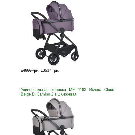
14000 грн
.
13537 грн
.
Универсальная коляска ME 1183 Riviera Cloud
Beige El Camino 2 в 1 бежевая