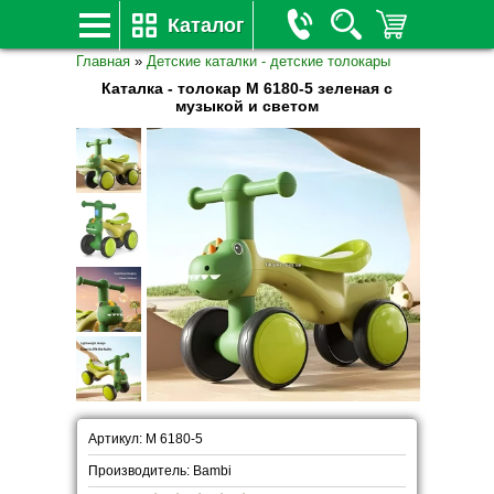
Каталог
Главная
»
Детские каталки - детские толокары
Каталка - толокар M 6180-5 зеленая с
музыкой и светом
Артикул: M 6180-5
Производитель: Bambi