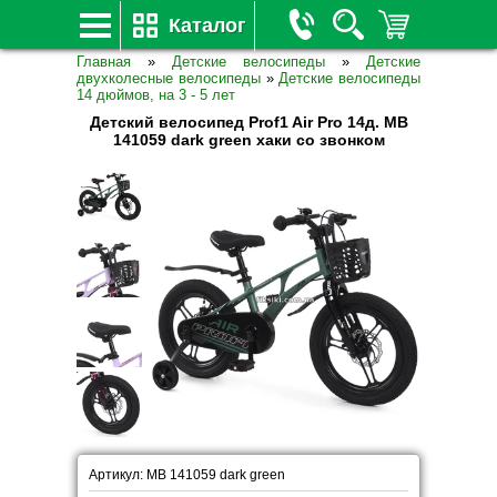
Каталог
Главная
»
Детские велосипеды
»
Детские
двухколесные велосипеды
»
Детские велосипеды
14 дюймов, на 3 - 5 лет
Детский велосипед Prof1 Air Pro 14д. MB
141059 dark green хаки со звонком
Артикул: MB 141059 dark green