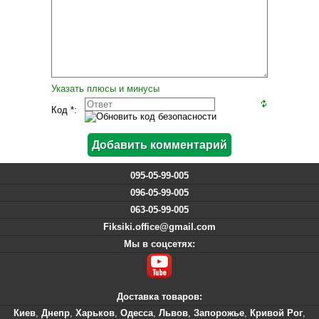
Указать плюсы и минусы
Код *:
095-05-99-005
096-05-99-005
063-05-99-005
Fiksiki.office@gmail.com
Мы в соцсетях:
Доставка товаров:
Киев
,
Днепр
,
Харьков
,
Одесса
,
Львов
,
Запорожье
,
Кривой Рог
,