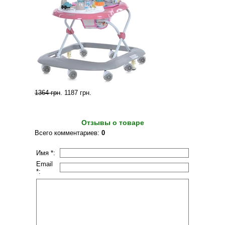
1364 грн
.
1187 грн
.
Отзывы о товаре
Всего комментариев
:
0
Имя *:
Email
*: