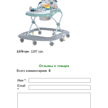
1378 грн
.
1187 грн
.
Отзывы о товаре
Всего комментариев
:
0
Имя *:
Email
*: