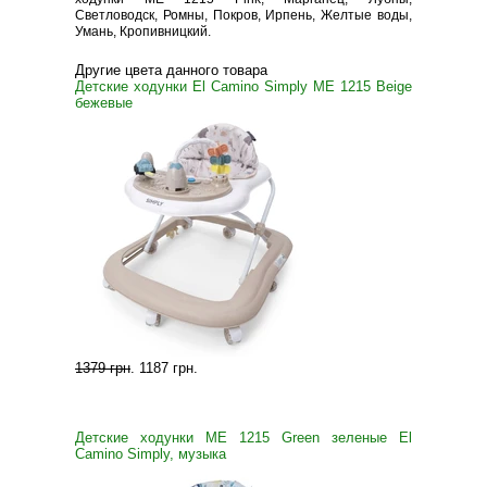
Светловодск, Ромны, Покров, Ирпень, Желтые воды,
Умань, Кропивницкий.
Другие цвета данного товара
Детские ходунки El Camino Simply ME 1215 Beige
бежевые
1379 грн
.
1187 грн
.
Детские ходунки ME 1215 Green зеленые El
Camino Simply, музыка