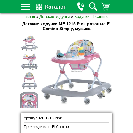
Каталог
Главная
»
Детские ходунки
»
Ходунки El Camino
Детские ходунки ME 1215 Pink розовые El
Camino Simply, музыка
Артикул: ME 1215 Pink
Производитель: El Camino