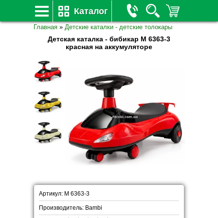
Каталог
Главная
»
Детские каталки - детские толокары
Детская каталка - бибикар M 6363-3
красная на аккумуляторе
Артикул: M 6363-3
Производитель: Bambi