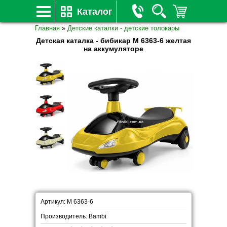
Каталог
Главная
»
Детские каталки - детские толокары
Детская каталка - бибикар M 6363-6 желтая
на аккумуляторе
Артикул: M 6363-6
Производитель: Bambi