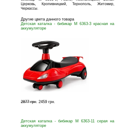
Церковь, Кропивницкий, Тернополь, Житомир,
Черкассы.
Другие цвета данного товара
Детская каталка - бибикар M 6363-3 красная на
аккумуляторе
2877 грн
.
2459 грн
.
Детская каталка - бибикар M 6363-11 серая на
аккумуляторе