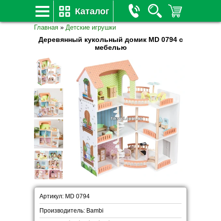
Каталог
Главная
»
Детские игрушки
Деревянный кукольный домик MD 0794 с
мебелью
Артикул: MD 0794
Производитель: Bambi