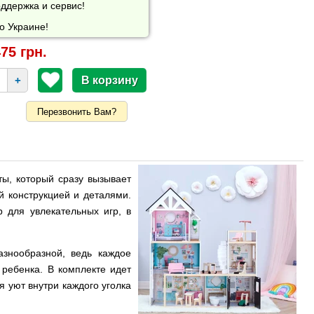
ддержка и сервис!
о Украине!
75 грн.
+
Перезвонить Вам?
ы, который сразу вызывает
 конструкцией и деталями.
 для увлекательных игр, в
азнообразной, ведь каждое
ребенка. В комплекте идет
я уют внутри каждого уголка