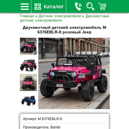
Каталог
Главная
»
Детские электромобили
»
Двухместные
детские электромобили
Двухместный детский электромобиль M
6376EBLR-8 розовый Jeep
Артикул: M 6376EBLR-8
Производитель: Bambi