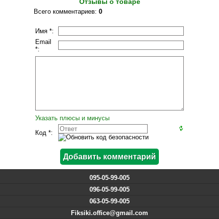
Отзывы о товаре
Всего комментариев
:
0
Имя *:
Email
*:
Указать плюсы и минусы
Код *:
095-05-99-005
096-05-99-005
063-05-99-005
Fiksiki.office@gmail.com