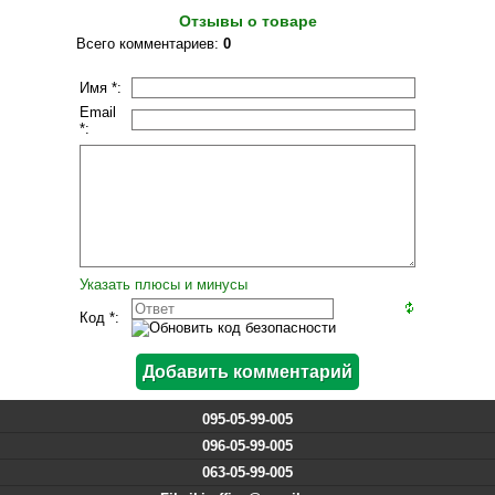
Отзывы о товаре
Всего комментариев
:
0
Имя *:
Email
*:
Указать плюсы и минусы
Код *:
095-05-99-005
096-05-99-005
063-05-99-005