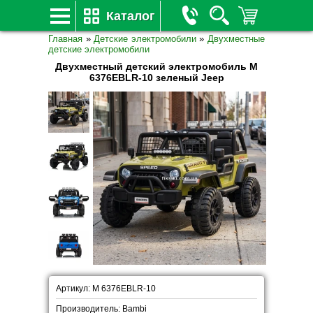
Каталог
Главная
»
Детские электромобили
»
Двухместные
детские электромобили
Двухместный детский электромобиль M
6376EBLR-10 зеленый Jeep
Артикул: M 6376EBLR-10
Производитель: Bambi