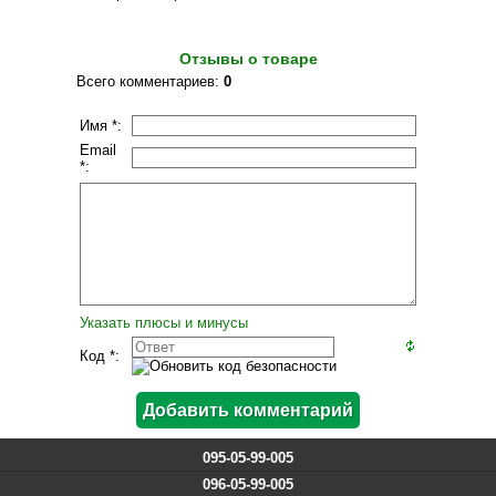
Отзывы о товаре
Всего комментариев
:
0
Имя *:
Email
*:
Указать плюсы и минусы
Код *:
095-05-99-005
096-05-99-005