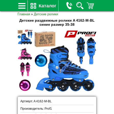
Каталог
Главная
»
Детские ролики
Детские раздвижные ролики A 4162-M-BL
синие размер 35-38
Артикул: A 4162-M-BL
Производитель: Prof1