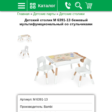
Каталог
Главная
»
Детские парты
»
Детские столики
Детский столик M 6391-13 бежевый
мультифункциональный со стульчиками
Артикул: M 6391-13
Производитель: Bambi