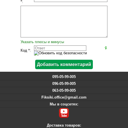
*:
Указать плюсы и минусы
Код *:
095-05-99-005
096-05-99-005
063-05-99-005
Fiksiki.office@gmail.com
Мы в соцсетях:
Доставка товаров: