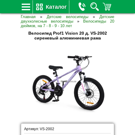
Каталог
Главная
»
Детские велосипеды
»
Детские
двухколесные велосипеды
»
Велосипеды 20
дюймов, на 7 - 8 - 9 - 10 лет
Велосипед Prof1 Vision 20 д. VS-2002
сиреневый алюминиевая рама
Артикул: VS-2002