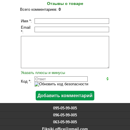
Отзывы о товаре
Всего комментариев
:
0
Имя *:
Email
*:
Указать плюсы и минусы
Код *:
095-05-99-005
096-05-99-005
063-05-99-005
Fiksiki.office@gmail.com