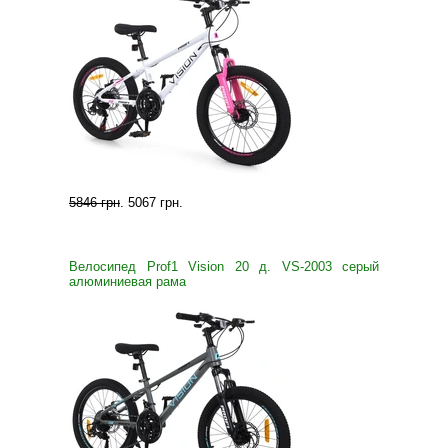
5846 грн
.
5067 грн
.
Велосипед Prof1 Vision 20 д. VS-2003 серый
алюминиевая рама