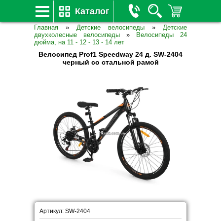
Каталог
Главная
»
Детские велосипеды
»
Детские
двухколесные велосипеды
»
Велосипеды 24
дюйма, на 11 - 12 - 13 - 14 лет
Велосипед Prof1 Speedway 24 д. SW-2404
черный со стальной рамой
Артикул: SW-2404