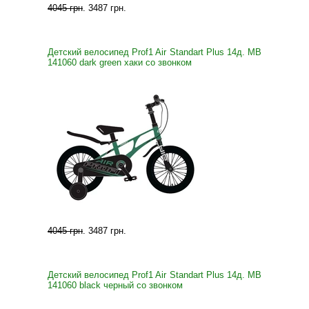
4045 грн
.
3487 грн
.
Детский велосипед Prof1 Air Standart Plus 14д. MB
141060 dark green хаки со звонком
4045 грн
.
3487 грн
.
Детский велосипед Prof1 Air Standart Plus 14д. MB
141060 black черный со звонком