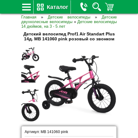
Каталог
Главная
»
Детские велосипеды
»
Детские
двухколесные велосипеды
»
Детские велосипеды
14 дюймов, на 3 - 5 лет
Детский велосипед Prof1 Air Standart Plus
14д. MB 141060 pink розовый со звонком
Артикул: MB 141060 pink