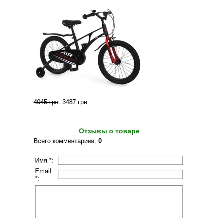
4045 грн
.
3487 грн
.
Отзывы о товаре
Всего комментариев
:
0
Имя *:
Email
*: