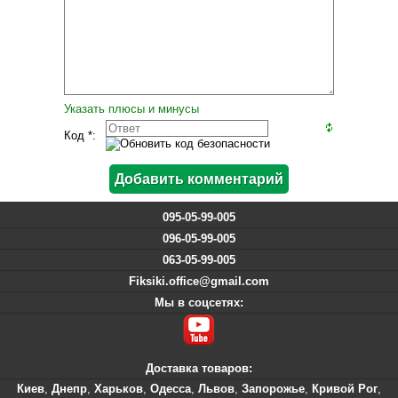
Указать плюсы и минусы
Код *:
095-05-99-005
096-05-99-005
063-05-99-005
Fiksiki.office@gmail.com
Мы в соцсетях:
Доставка товаров:
Киев
,
Днепр
,
Харьков
,
Одесса
,
Львов
,
Запорожье
,
Кривой Рог
,