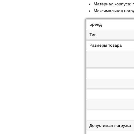
Материал корпуса: 
Максимальная нагруз
Бренд
Тип
Размеры товара
Допустимая нагрузка