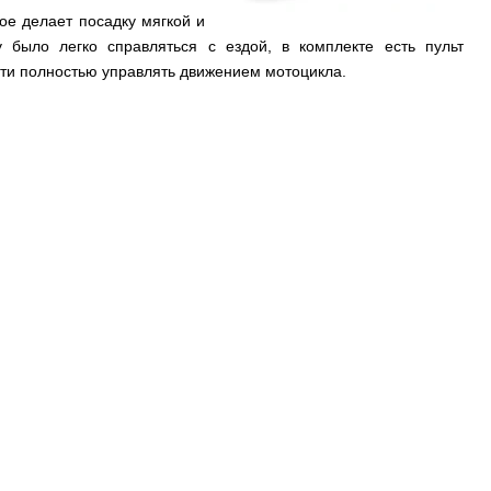
ое делает посадку мягкой и
 было легко справляться с ездой, в комплекте есть пульт
ти полностью управлять движением мотоцикла.