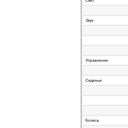
Свет
Звук
Управление
Сиденье
Колеса