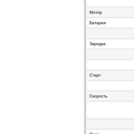
Мотор
Батарея
Зарядка
Старт
Скорость