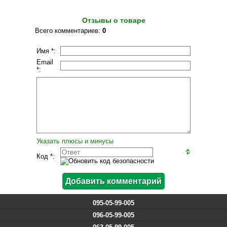
Отзывы о товаре
Всего комментариев
:
0
Имя *:
Email
*:
Указать плюсы и минусы
Код *:
095-05-99-005
096-05-99-005