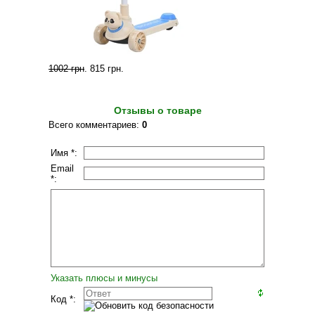
1002 грн
.
815 грн
.
Отзывы о товаре
Всего комментариев
:
0
Имя *:
Email
*:
Указать плюсы и минусы
Код *: