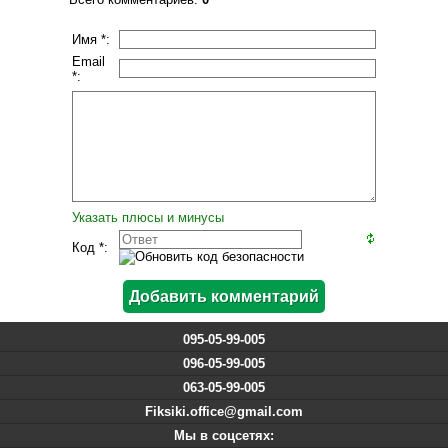
Имя *:
Email
*:
Указать плюсы и минусы
Код *:
095-05-99-005
096-05-99-005
063-05-99-005
Fiksiki.office@gmail.com
Мы в соцсетях: