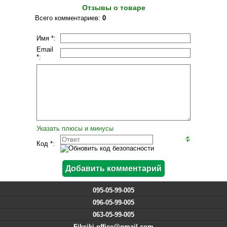
Отзывы о товаре
Всего комментариев
:
0
Имя *:
Email
*:
Указать плюсы и минусы
Код *:
095-05-99-005
096-05-99-005
063-05-99-005
Fiksiki.office@gmail.com