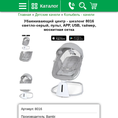
Каталог
Главная
»
Детские качели
»
Колыбель - качели
Убаюкивающий центр - шезлонг 8016
светло-серый, пульт, APP, USB, таймер,
москитная сетка
Артикул: 8016
Производитель: Bambi