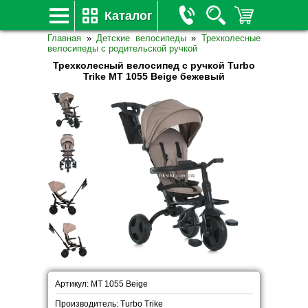
Каталог
Главная
»
Детские велосипеды
»
Трехколесные
велосипеды с родительской ручкой
Трехколесный велосипед с ручкой Turbo
Trike MT 1055 Beige бежевый
Артикул: MT 1055 Beige
Производитель: Turbo Trike