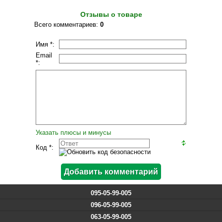
Отзывы о товаре
Всего комментариев
:
0
Имя *:
Email
*:
Указать плюсы и минусы
Код *:
095-05-99-005
096-05-99-005
063-05-99-005