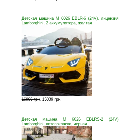
Детская машина M 6026 EBLR-6 (24V), лицензия
Lamborghini, 2 аккумулятора, желтая
16996 грн
.
15039 грн
.
Детская машина M 6026 EBLRS-2 (24V)
Lamborghini, автопокраска, черная