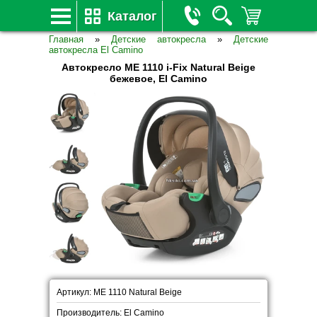
Каталог
Главная
»
Детские автокресла
»
Детские
автокресла El Camino
Автокресло ME 1110 i-Fix Natural Beige
бежевое, El Camino
Артикул: ME 1110 Natural Beige
Производитель: El Camino