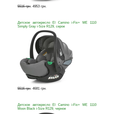
5516 грн
.
4953 грн
.
Детское автокресло El Camino i-Fix+ ME 1110
Simply Gray i-Size R129, серое
5516 грн
.
4681 грн
.
Детское автокресло El Camino i-Fix+ ME 1110
Moon Black i-Size R129, черное