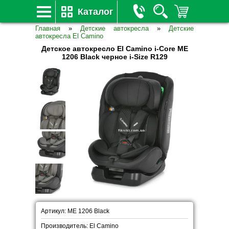
Каталог
Главная
»
Детские автокресла
»
Детские
автокресла El Camino
Детское автокресло El Camino i-Core ME
1206 Black черное i-Size R129
Артикул: ME 1206 Black
Производитель: El Camino