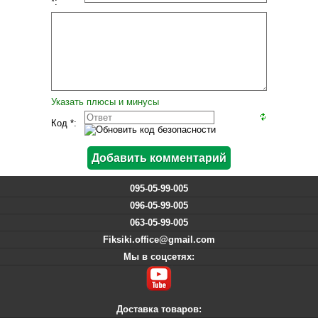
*:
Указать плюсы и минусы
Код *:
095-05-99-005
096-05-99-005
063-05-99-005
Fiksiki.office@gmail.com
Мы в соцсетях:
Доставка товаров: