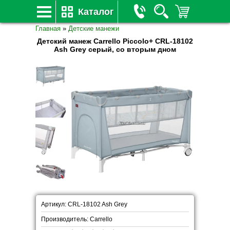
Каталог
Главная
»
Детские манежи
Детский манеж Carrello Piccolo+ CRL-18102
Ash Grey серый, со вторым дном
Артикул: CRL-18102 Ash Grey
Производитель: Carrello