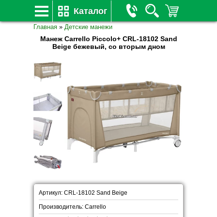
Каталог
Главная
»
Детские манежи
Манеж Carrello Piccolo+ CRL-18102 Sand
Beige бежевый, со вторым дном
Артикул: CRL-18102 Sand Beige
Производитель: Carrello