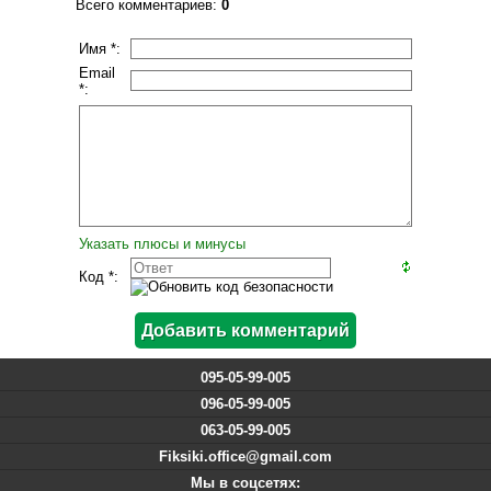
Всего комментариев
:
0
Имя *:
Email
*:
Указать плюсы и минусы
Код *:
095-05-99-005
096-05-99-005
063-05-99-005
Fiksiki.office@gmail.com
Мы в соцсетях: