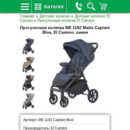
Каталог
Главная
»
Детские коляски
»
Детские коляски El
Camino
»
Прогулочные коляски El Camino
Прогулочная коляска ME 1182 Malta Captain
Blue, El Camino, синяя
Артикул: ME 1182 Captain Blue
Производитель: El Camino