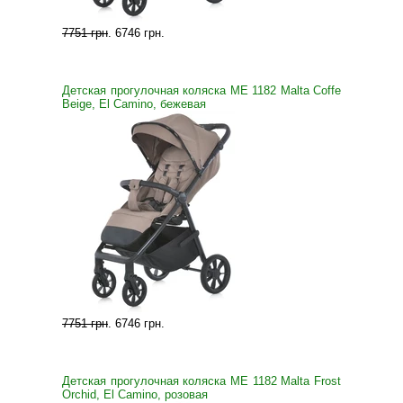
7751 грн
.
6746 грн
.
Детская прогулочная коляска ME 1182 Malta Coffe
Beige, El Camino, бежевая
7751 грн
.
6746 грн
.
Детская прогулочная коляска ME 1182 Malta Frost
Orchid, El Camino, розовая