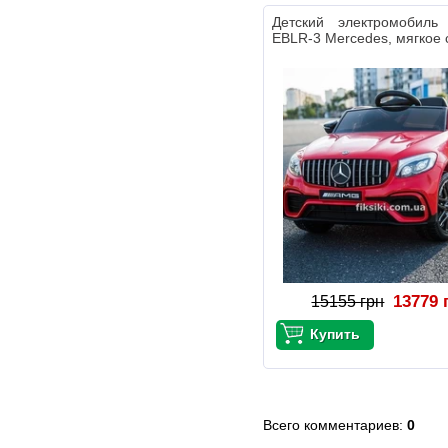
Детский электромобил
EBLR-3 Mercedes, мягкое
13779 
15155 грн
Всего комментариев
:
0