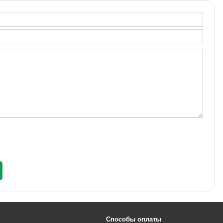
Способы оплаты