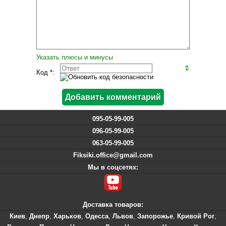
Указать плюсы и минусы
Код *:
095-05-99-005
096-05-99-005
063-05-99-005
Fiksiki.office@gmail.com
Мы в соцсетях:
Доставка товаров:
Киев
,
Днепр
,
Харьков
,
Одесса
,
Львов
,
Запорожье
,
Кривой Рог
,