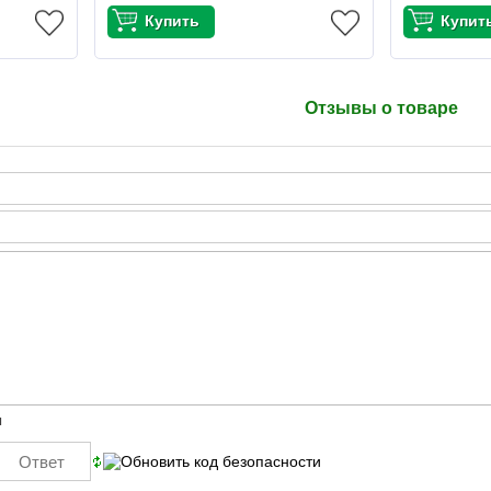
Отзывы о товаре
ы