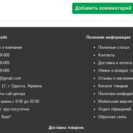
siki
Полезная информация
 о компании
Полезные статьи
99-005
Контакты
99-005
Доставка и оплата
99-005
Обмен и возврат т
ce@gmail.com
Отзывы о магазин
 17, г. Одесса, Украина
Каталог товаров
ты call-центра
Политика конфиде
азина с 9:00 до 20:00
Мобильная версия
e: круглосуточно
Отдел обращений
ь Вам?
Обратная связь
Доставка товаров: