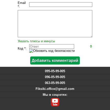
Email
*:
Указать плюсы и минусы
Код *:
095-05-99-005
096-05-99-005
063-05-99-005
Fiksiki.office@gmail.com
Мы в соцсетях: