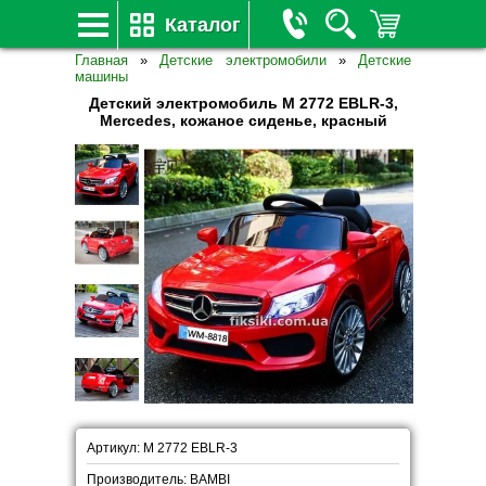
Каталог
Главная
»
Детские электромобили
»
Детские
машины
Детский электромобиль M 2772 EBLR-3,
Mercedes, кожаное сиденье, красный
Артикул: M 2772 EBLR-3
Производитель: BAMBI