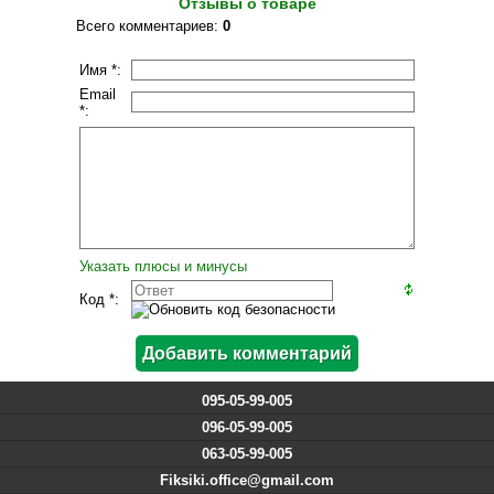
Отзывы о товаре
Всего комментариев
:
0
Имя *:
Email
*:
Указать плюсы и минусы
Код *:
095-05-99-005
096-05-99-005
063-05-99-005
Fiksiki.office@gmail.com