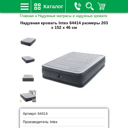
Каталог
Главная
»
Надувные матрасы и надувные кровати
Надувная кровать Intex 64414 размеры 203
х 152 х 46 см
Артикул: 64414
Производитель: Intex