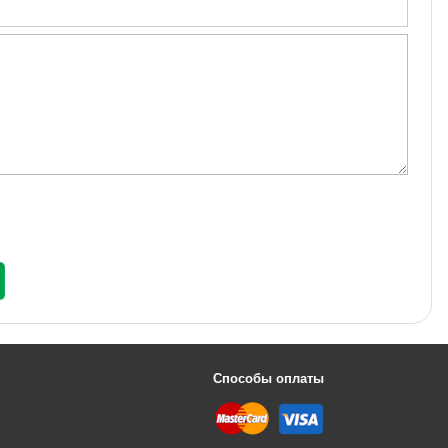
Способы оплаты