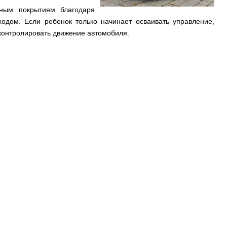
ным покрытиям благодаря
одом. Если ребенок только начинает осваивать управление,
контролировать движение автомобиля.