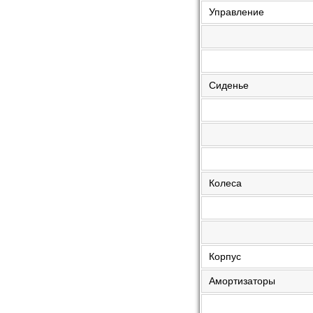
Управление
Сиденье
Колеса
Корпус
Амортизаторы