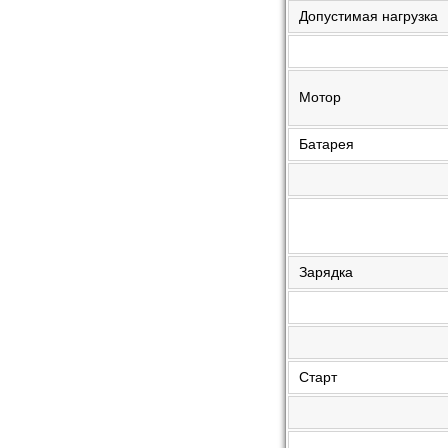
Допустимая нагрузка
Мотор
Батарея
Зарядка
Старт