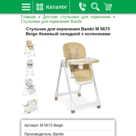
Каталог
Главная
»
Детские стульчики для кормления
»
Стульчики для кормления Bambi
Стульчик для кормления Bambi M 5673
Beige бежевый складной с колесиками
Артикул: M 5673 Beige
Производитель: Bambi