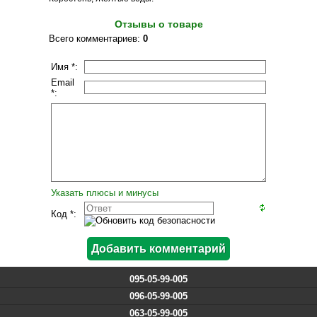
Отзывы о товаре
Всего комментариев
:
0
Имя *:
Email
*:
Указать плюсы и минусы
Код *:
095-05-99-005
096-05-99-005
063-05-99-005