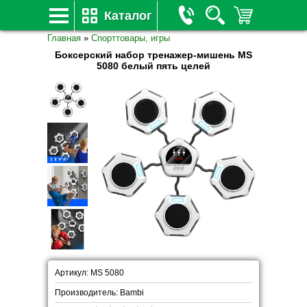
Каталог
Главная
»
Спорттовары, игры
Боксерский набор тренажер-мишень MS
5080 белый пять целей
Артикул: MS 5080
Производитель: Bambi