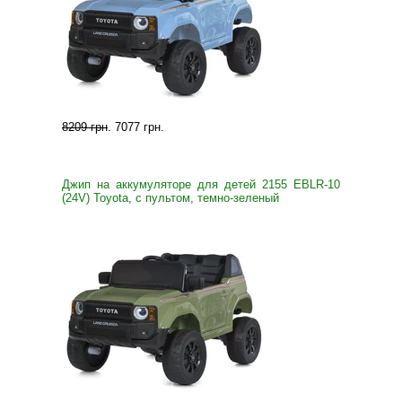
8209 грн
.
7077 грн
.
Джип на аккумуляторе для детей 2155 EBLR-10
(24V) Toyota, с пультом, темно-зеленый