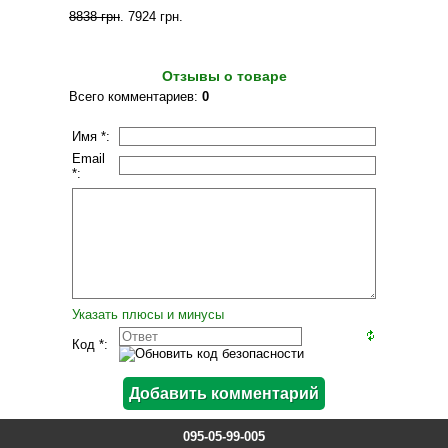
8838 грн
.
7924 грн
.
Отзывы о товаре
Всего комментариев
:
0
Имя *:
Email
*:
Указать плюсы и минусы
Код *:
095-05-99-005