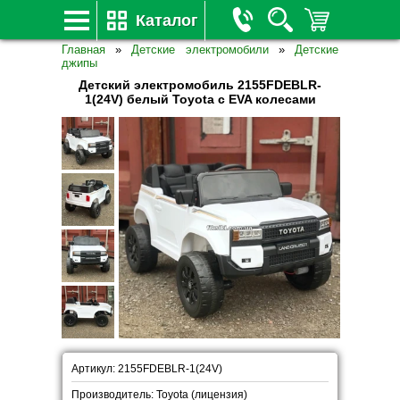
Каталог
Главная
»
Детские электромобили
»
Детские
джипы
Детский электромобиль 2155FDEBLR-
1(24V) белый Toyota с EVA колесами
Артикул: 2155FDEBLR-1(24V)
Производитель: Toyota (лицензия)