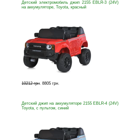
Детский электромобиль джип 2155 EBLR-3 (24V)
на аккумуляторе, Toyota, красный
10212 грн
.
8805 грн
.
Детский джип на аккумуляторе 2155 EBLR-4 (24V)
Toyota, с пультом, синий