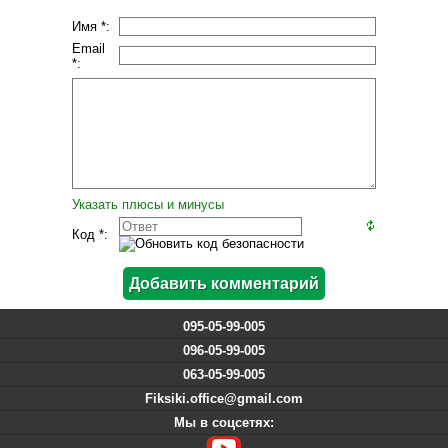
Имя *:
Email
*:
Указать плюсы и минусы
Код *:
095-05-99-005
096-05-99-005
063-05-99-005
Fiksiki.office@gmail.com
Мы в соцсетях: