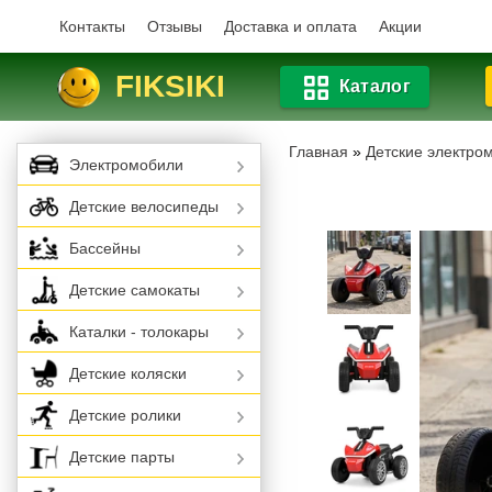
Контакты
Отзывы
Доставка и оплата
Акции
FIKSIKI
Каталог
Главная
»
Детские электро
Электромобили
Детские велосипеды
Бассейны
Детские самокаты
Каталки - толокары
Детские коляски
Детские ролики
Детские парты