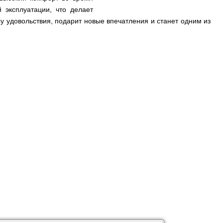
 эксплуатации, что делает
у удовольствия, подарит новые впечатления и станет одним из