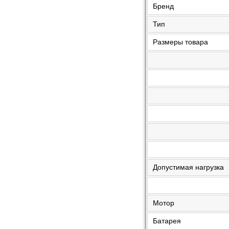
Бренд
Тип
Размеры товара
Допустимая нагрузка
Мотор
Батарея