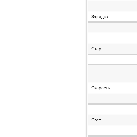
Зарядка
Старт
Скорость
Свет