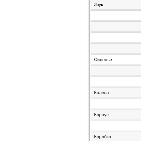
Звук
Сиденье
Колеса
Корпус
Коробка