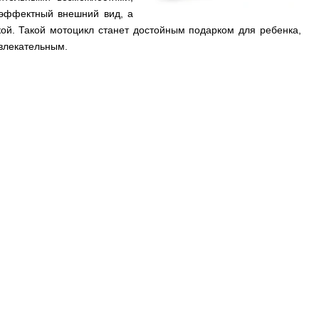
эффектный внешний вид, а
ой. Такой мотоцикл станет достойным подарком для ребенка,
увлекательным.