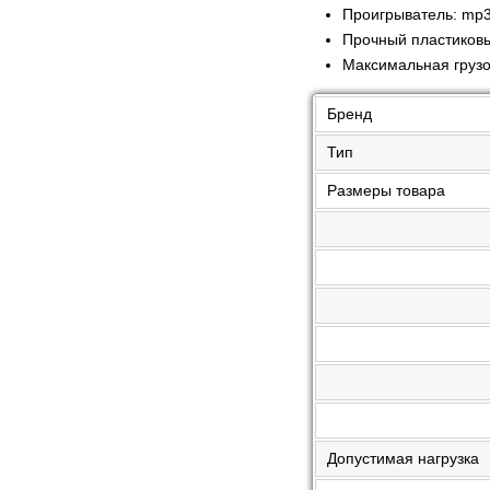
Проигрыватель: mp3,
Прочный пластиков
Максимальная грузо
Бренд
Тип
Размеры товара
Допустимая нагрузка