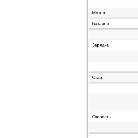
Мотор
Батарея
Зарядка
Старт
Скорость