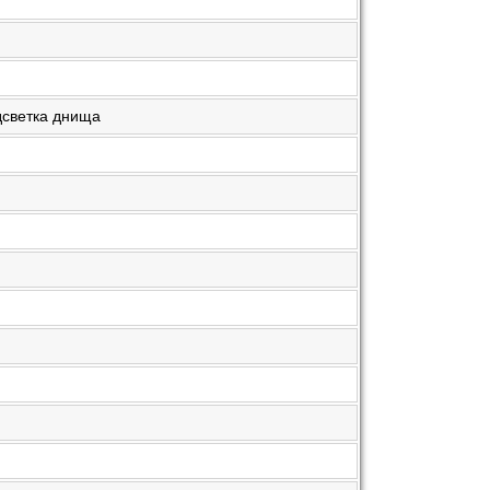
одсветка днища