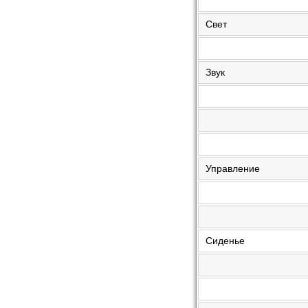
Свет
Звук
Управление
Сиденье