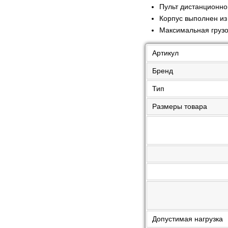
Пульт дистанционно
Корпус выполнен из
Максимальная грузо
Артикул
Бренд
Тип
Размеры товара
Допустимая нагрузка