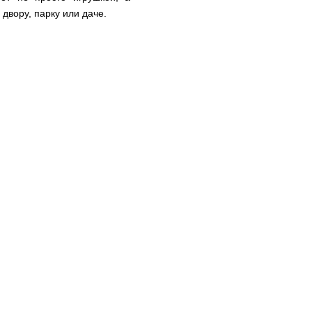
двору, парку или даче.