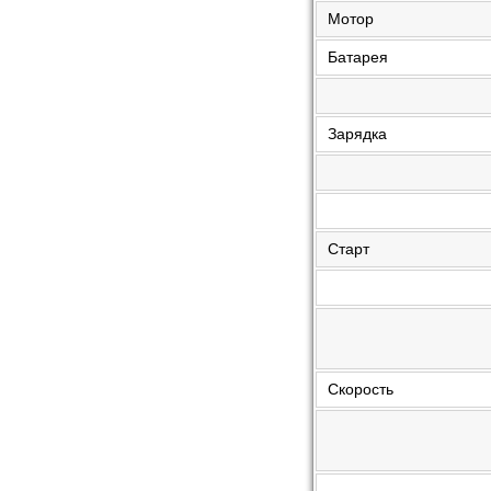
Мотор
Батарея
Зарядка
Старт
Скорость