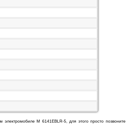
м электромобиле M 6141EBLR-5, для этого просто позвоните