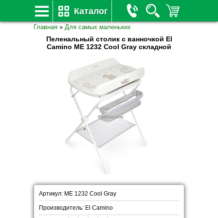
Каталог
Главная
»
Для самых маленьких
Пеленальный столик с ванночкой El
Camino ME 1232 Cool Gray складной
Артикул: ME 1232 Cool Gray
Производитель: El Camino