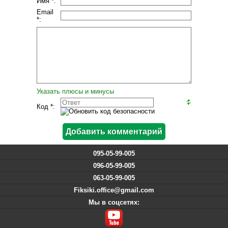
Имя *:
Email
*:
Указать плюсы и минусы
Код *:
095-05-99-005
096-05-99-005
063-05-99-005
Fiksiki.office@gmail.com
Мы в соцсетях: