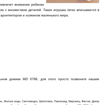
ривлечет внимание ребенка
 с множеством деталей. Такая игрушка легко вписывается в
 архитектором и хозяином маленького мира.
ьном домике MD 0786, для этого просто позвоните нашим
ь, Желтые воды, Светловодск, Шепетовка, Павлоград, Марганец, Фастов, Днепр