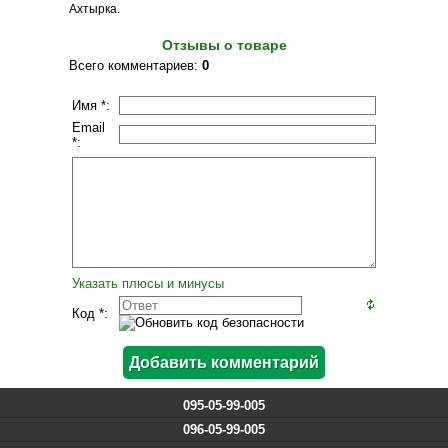
Ахтырка.
Отзывы о товаре
Всего комментариев
:
0
Имя *:
Email
*:
Указать плюсы и минусы
Код *:
095-05-99-005
096-05-99-005