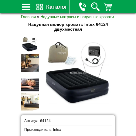
Каталог
Главная
»
Надувные матрасы и надувные кровати
Надувная велюр кровать Intex 64124
двухместная
Артикул: 64124
Производитель: Intex