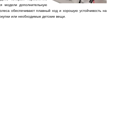
ая модели дополнительную
олеса обеспечивают плавный ход и хорошую устойчивость на
покупки или необходимые детские вещи.