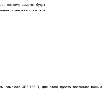
ост, поэтому самокат будет
нацию и уверенность в себе.
ом самокате JR3-163-R, для этого просто позвоните нашим